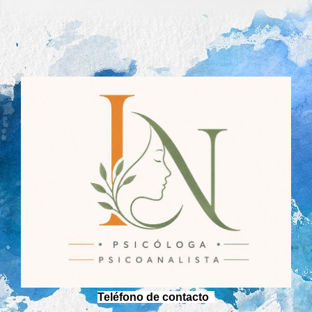
Teléfono de contacto