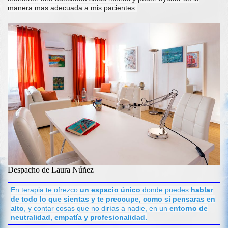
manera mas adecuada a mis pacientes.
Despacho de Laura Núñez
En terapia te ofrezco
un espacio único
donde puedes
hablar
de todo lo que sientas y te preocupe, como si pensaras en
alto
, y contar cosas que no dirías a nadie, en un
entorno de
neutralidad, empatía y
profesionalidad.