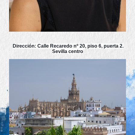
Dirección: Calle Recaredo nº 20, piso 6, puerta 2.
Sevilla centro