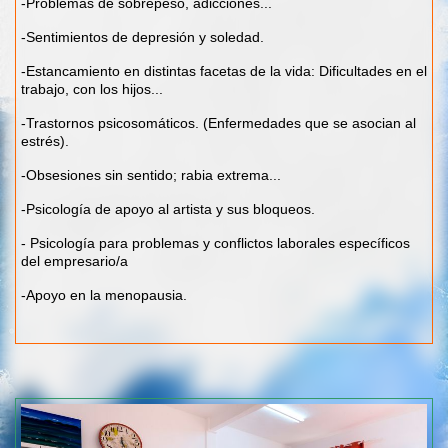
-Problemas de sobrepeso, adicciones...
-Sentimientos de depresión y soledad.
-Estancamiento en distintas facetas de la vida: Dificultades en el
trabajo, con los hijos...
-Trastornos psicosomáticos. (Enfermedades que se asocian al
estrés).
-Obsesiones sin sentido; rabia extrema...
-Psicología de apoyo al artista y sus bloqueos.
- Psicología para problemas y conflictos laborales específicos
del empresario/a
-Apoyo en la menopausia.