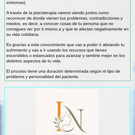
síntomas).
A través de la psicoterapia vamos viendo juntos como
reconocer de donde vienen tus problemas, contradicciones y
miedos, es decir, a conocer cosas de tu persona que no
consigues ver por ti mismo,a y que te afectan negativamente en
su vida cotidiana.
Es gracias a este conocimiento que vas a poder ir aliviando tu
sufrimiento y vas a ir usando los recursos que tienes
escondidos o estancados para avanzar y sentirte mejor en los
distintos aspectos de tu vida.
El proceso tiene una duración determinada según el tipo de
problema y personalidad del paciente.